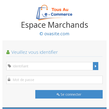
Espace Marchands
©
ovasite.com
Veuillez vous identifier
Se connecter